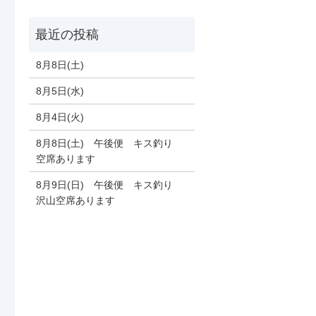
8月8日(土)
8月5日(水)
8月4日(火)
8月8日(土) 午後便 キス釣り
空席あります
8月9日(日) 午後便 キス釣り
沢山空席あります