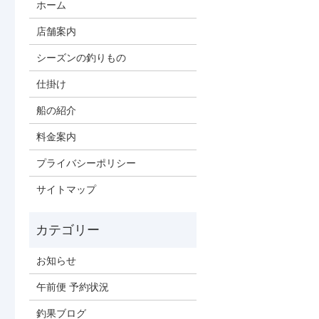
ホーム
店舗案内
シーズンの釣りもの
仕掛け
船の紹介
料金案内
プライバシーポリシー
サイトマップ
お知らせ
午前便 予約状況
釣果ブログ