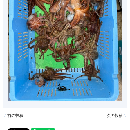
前の投稿
次の投稿