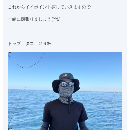
これからイイポイント探していきますので
一緒に頑張りましょう(^^)/
トップ タコ ２９杯