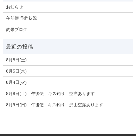
お知らせ
午前便 予約状況
釣果ブログ
8月8日(土)
8月5日(水)
8月4日(火)
8月8日(土) 午後便 キス釣り 空席あります
8月9日(日) 午後便 キス釣り 沢山空席あります