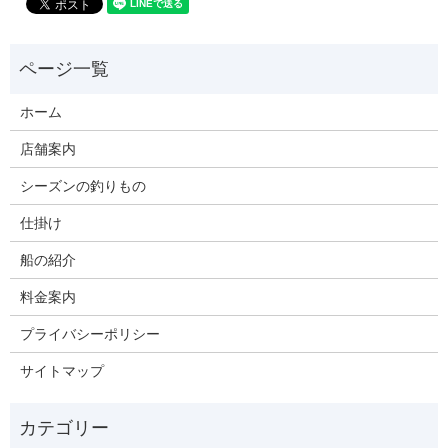
ホーム
店舗案内
シーズンの釣りもの
仕掛け
船の紹介
料金案内
プライバシーポリシー
サイトマップ