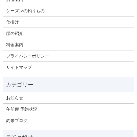
シーズンの釣りもの
仕掛け
船の紹介
料金案内
プライバシーポリシー
サイトマップ
お知らせ
午前便 予約状況
釣果ブログ