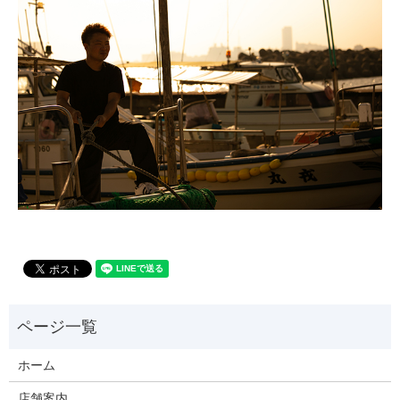
ホーム
店舗案内