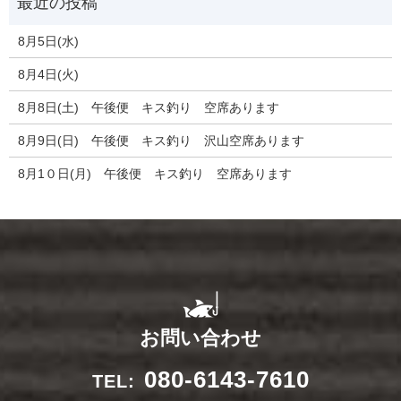
8月5日(水)
8月4日(火)
8月8日(土) 午後便 キス釣り 空席あります
8月9日(日) 午後便 キス釣り 沢山空席あります
8月1０日(月) 午後便 キス釣り 空席あります
お問い合わせ
080-6143-7610
TEL: