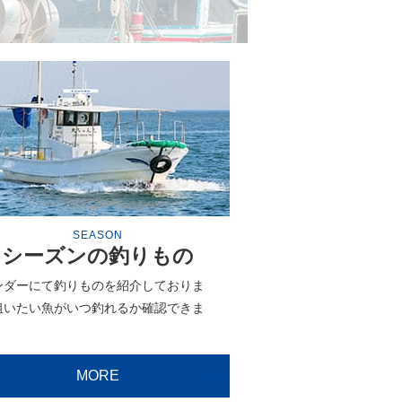
SEASON
シーズンの釣りもの
ンダーにて釣りものを紹介しておりま
狙いたい魚がいつ釣れるか確認できま
MORE