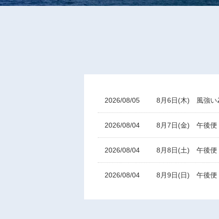
2026/08/05
8月6日(木) 風強
2026/08/04
8月7日(金) 午後
2026/08/04
8月8日(土) 午後
2026/08/04
8月9日(日) 午後
2026/08/04
8月1０日(月) 午