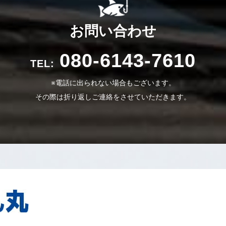
お問い合わせ
080-6143-7610
TEL:
※電話に出られない場合もございます。
その際は折り返しご連絡をさせていただきます。