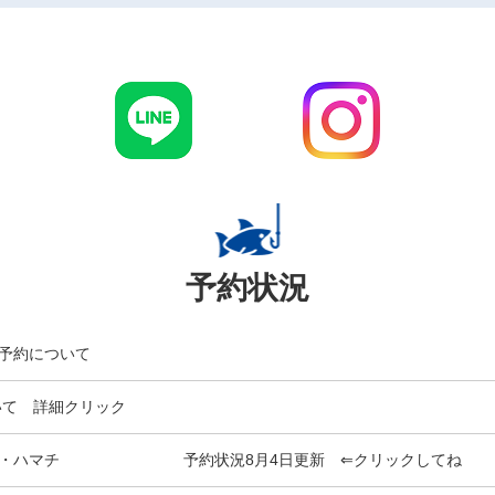
予約状況
予約について
いて 詳細クリック
ウオ・ハマチ 予約状況8月4日更新 ⇐クリックしてね