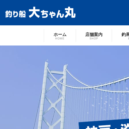
ホーム
店舗案内
釣
HOME
SHOP