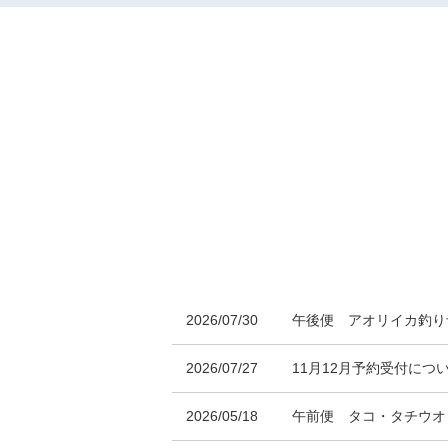
2026/07/30
午後便 アオリイカ釣り
2026/07/27
11月12月予約受付につ
2026/05/18
午前便 タコ・タチ