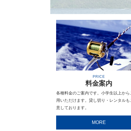
PRICE
料金案内
各種料金のご案内です。小学生以上から
用いただけます。貸し切り・レンタルも
意しております。
MORE