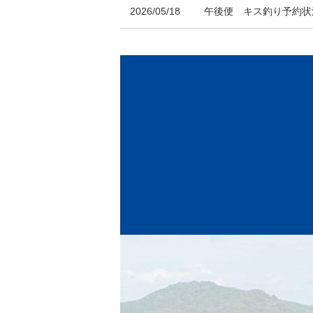
2026/05/18
午後便 キス釣り予約状