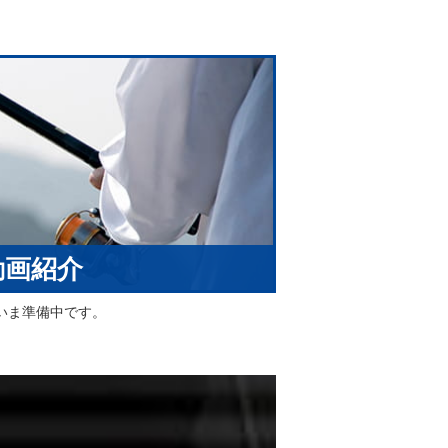
動画紹介
いま準備中です。