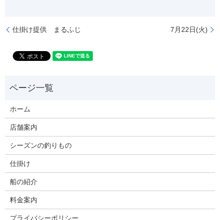
仕掛け提供 まるふじ
7月22日(火)
ホーム
店舗案内
シーズンの釣りもの
仕掛け
船の紹介
料金案内
プライバシーポリシー