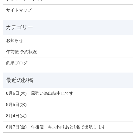
サイトマップ
お知らせ
午前便 予約状況
釣果ブログ
8月6日(木) 風強い為出航中止です
8月5日(水)
8月4日(火)
8月7日(金) 午後便 キス釣りあと1名で出航します