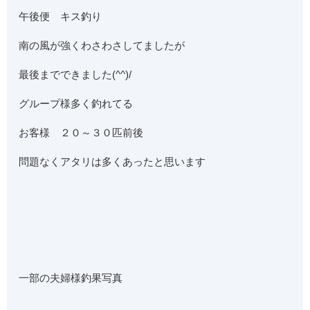
午後便 キス釣り
南の風が強くわさわさしてましたが
最後までできました(^^)/
グループ様多く釣れてる
お客様 ２０～３０匹前後
問題なくアタリは多くあったと思います
一部の夫婦様釣果写真