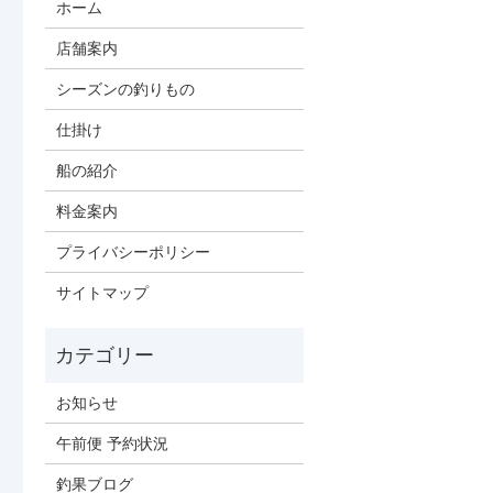
ホーム
店舗案内
シーズンの釣りもの
仕掛け
船の紹介
料金案内
プライバシーポリシー
サイトマップ
お知らせ
午前便 予約状況
釣果ブログ