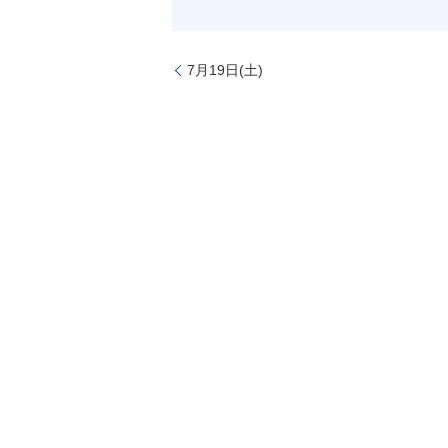
7月19日(土)