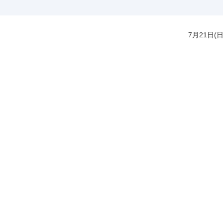
7月21日(日