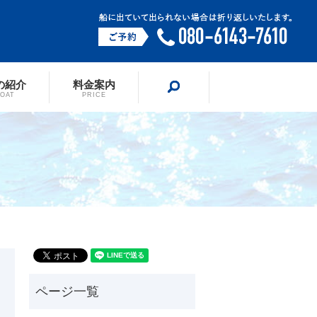
の紹介
料金案内
search
BOAT
PRICE