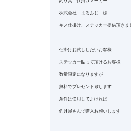
釣り具 仕掛けメーカー
株式会社 まるふじ 様
キス仕掛け、ステッカー提供頂きま
仕掛けお試ししたいお客様
ステッカー貼って頂けるお客様
数量限定になりますが
無料でプレゼント致します
条件は使用してよければ
釣具屋さんで購入お願いします