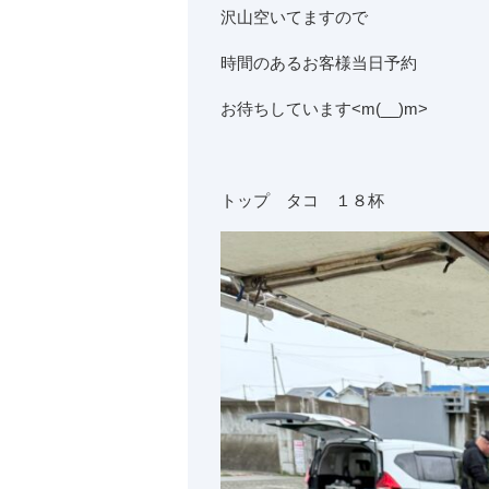
沢山空いてますので
時間のあるお客様当日予約
お待ちしています<m(__)m>
トップ タコ １８杯