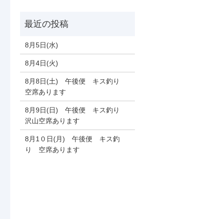
8月5日(水)
8月4日(火)
8月8日(土) 午後便 キス釣り
空席あります
8月9日(日) 午後便 キス釣り
沢山空席あります
8月1０日(月) 午後便 キス釣
り 空席あります