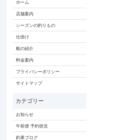
ホーム
店舗案内
シーズンの釣りもの
仕掛け
船の紹介
料金案内
プライバシーポリシー
サイトマップ
お知らせ
午前便 予約状況
釣果ブログ