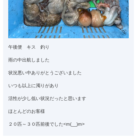
午後便 キス 釣り
雨の中出航しました
状況悪い中ありがとうございました
いつも以上に濁りがあり
活性が少し低い状況だったと思います
ほとんどのお客様
２０匹～３０匹前後でした<m(__)m>