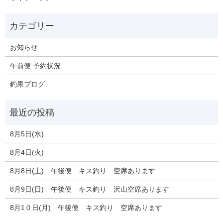
お知らせ
午前便 予約状況
釣果ブログ
8月5日(水)
8月4日(火)
8月8日(土) 午後便 キス釣り 空席あります
8月9日(日) 午後便 キス釣り 沢山空席あります
8月1０日(月) 午後便 キス釣り 空席あります