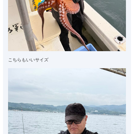
こちらもいいサイズ