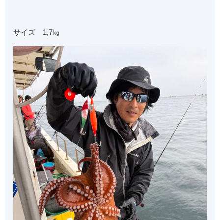
サイズ 1,7㎏