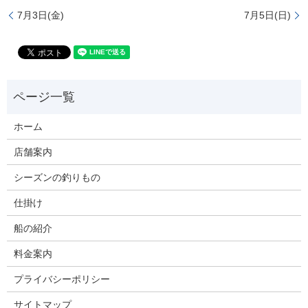
7月3日(金)
7月5日(日)
ホーム
店舗案内
シーズンの釣りもの
仕掛け
船の紹介
料金案内
プライバシーポリシー
サイトマップ