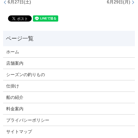
6月27日(土)
6月29日(月)
ホーム
店舗案内
シーズンの釣りもの
仕掛け
船の紹介
料金案内
プライバシーポリシー
サイトマップ