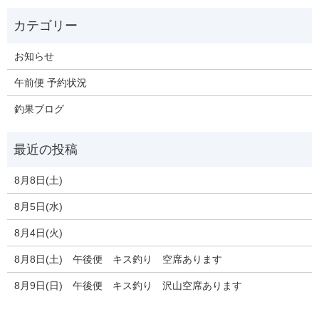
お知らせ
午前便 予約状況
釣果ブログ
8月8日(土)
8月5日(水)
8月4日(火)
8月8日(土) 午後便 キス釣り 空席あります
8月9日(日) 午後便 キス釣り 沢山空席あります