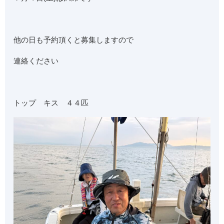
他の日も予約頂くと募集しますので
連絡ください
トップ キス ４４匹