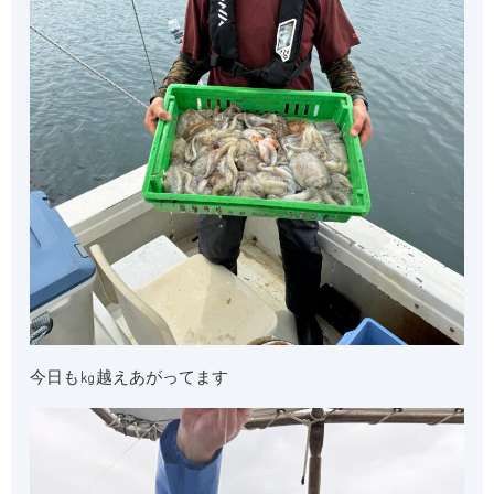
今日も㎏越えあがってます