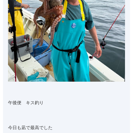
午後便 キス釣り
今日も凪で最高でした