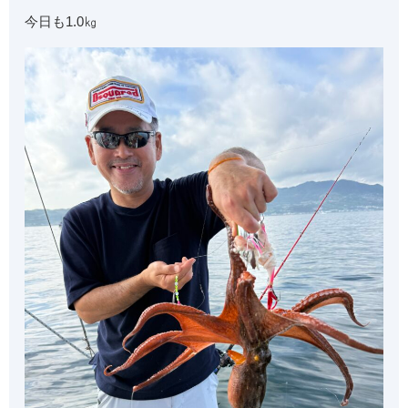
今日も1.0㎏