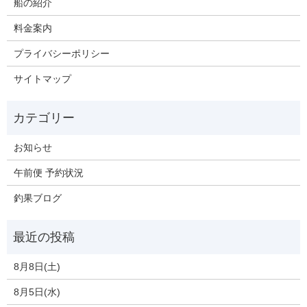
船の紹介
料金案内
プライバシーポリシー
サイトマップ
お知らせ
午前便 予約状況
釣果ブログ
8月8日(土)
8月5日(水)