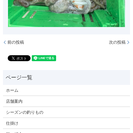
前の投稿
次の投稿
ホーム
店舗案内
シーズンの釣りもの
仕掛け