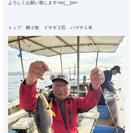
よろしくお願い致します<m(__)m>
トップ 鯛２枚 イサギ２匹 ハマチ１本