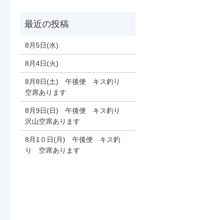
8月5日(水)
8月4日(火)
8月8日(土) 午後便 キス釣り
空席あります
8月9日(日) 午後便 キス釣り
沢山空席あります
8月1０日(月) 午後便 キス釣
り 空席あります