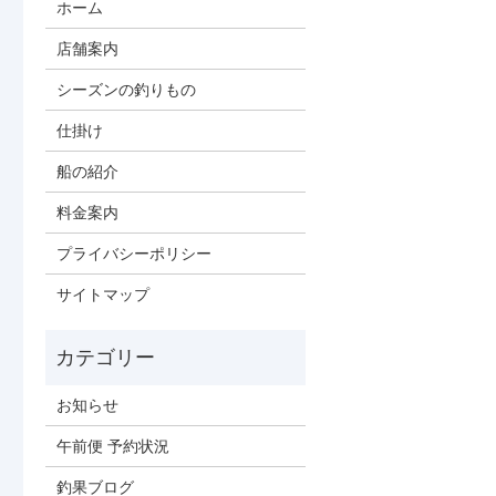
ホーム
店舗案内
シーズンの釣りもの
仕掛け
船の紹介
料金案内
プライバシーポリシー
サイトマップ
お知らせ
午前便 予約状況
釣果ブログ