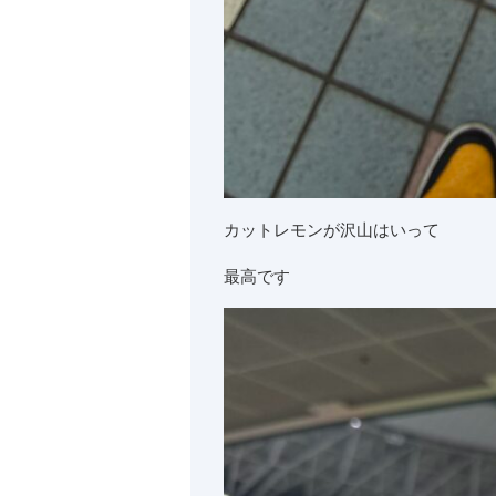
カットレモンが沢山はいって
最高です