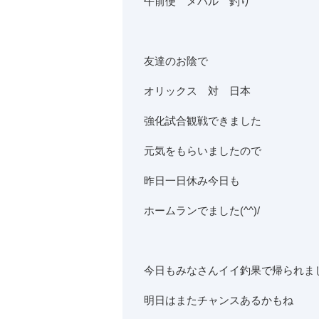
午前便 メバル 釣り
友達のお陰で
オリックス 対 日本
強化試合観戦できました
元気をもらいましたので
昨日一日休み今日も
ホームランでました(^^)/
今日もみなさんイイ釣果で帰られま
明日はまたチャンスあるかもね