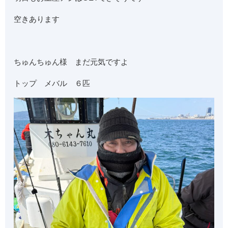
空きあります
ちゅんちゅん様 まだ元気ですよ
トップ メバル ６匹