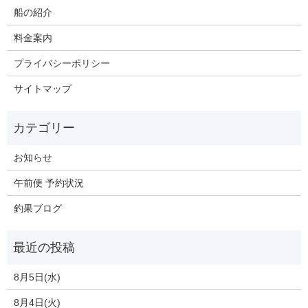
船の紹介
料金案内
プライバシーポリシー
サイトマップ
お知らせ
午前便 予約状況
釣果ブログ
8月5日(水)
8月4日(火)