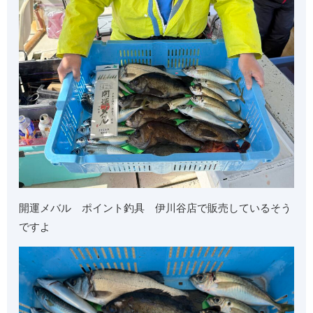
開運メバル ポイント釣具 伊川谷店で販売しているそう
ですよ