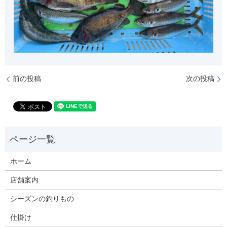
前の投稿
次の投稿
ホーム
店舗案内
シーズンの釣りもの
仕掛け