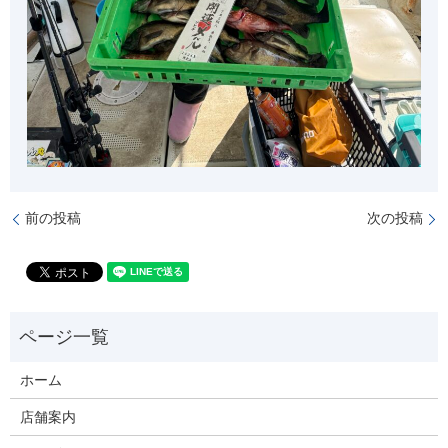
前の投稿
次の投稿
ホーム
店舗案内