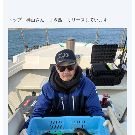
トップ 神山さん １６匹 リリースしています