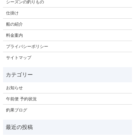
シーズンの釣りもの
仕掛け
船の紹介
料金案内
プライバシーポリシー
サイトマップ
お知らせ
午前便 予約状況
釣果ブログ