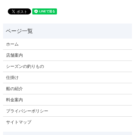
ホーム
店舗案内
シーズンの釣りもの
仕掛け
船の紹介
料金案内
プライバシーポリシー
サイトマップ