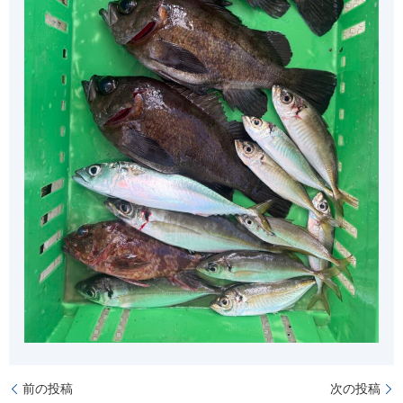
前の投稿
次の投稿