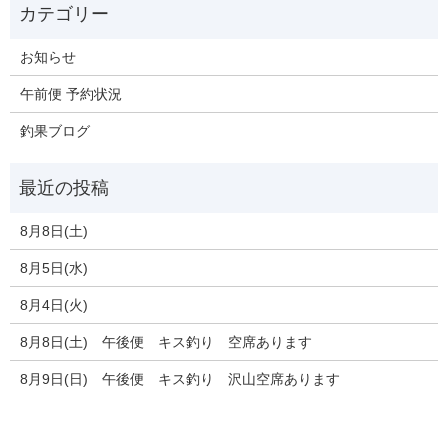
お知らせ
午前便 予約状況
釣果ブログ
8月8日(土)
8月5日(水)
8月4日(火)
8月8日(土) 午後便 キス釣り 空席あります
8月9日(日) 午後便 キス釣り 沢山空席あります