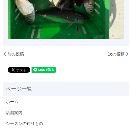
前の投稿
次の投稿
ホーム
店舗案内
シーズンの釣りもの