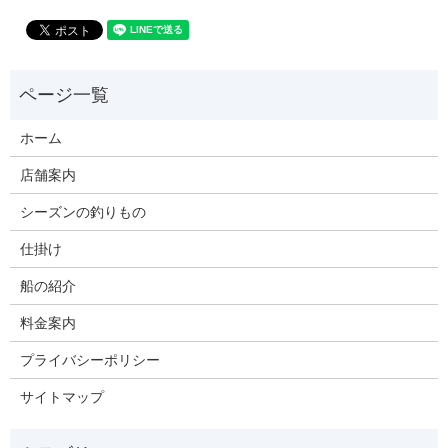
ホーム
店舗案内
シーズンの釣りもの
仕掛け
船の紹介
料金案内
プライバシーポリシー
サイトマップ