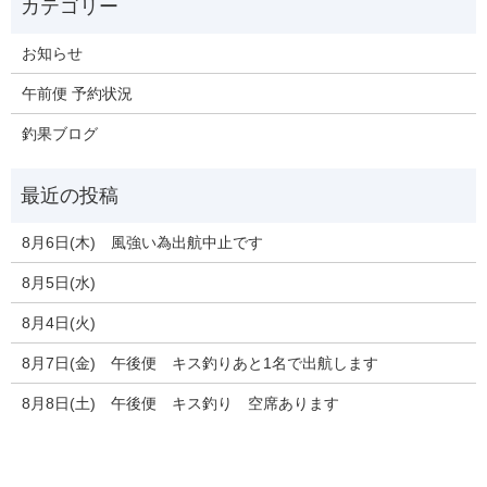
お知らせ
午前便 予約状況
釣果ブログ
8月6日(木) 風強い為出航中止です
8月5日(水)
8月4日(火)
8月7日(金) 午後便 キス釣りあと1名で出航します
8月8日(土) 午後便 キス釣り 空席あります