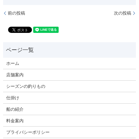
前の投稿
次の投稿
ホーム
店舗案内
シーズンの釣りもの
仕掛け
船の紹介
料金案内
プライバシーポリシー