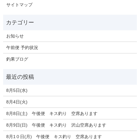
サイトマップ
お知らせ
午前便 予約状況
釣果ブログ
8月5日(水)
8月4日(火)
8月8日(土) 午後便 キス釣り 空席あります
8月9日(日) 午後便 キス釣り 沢山空席あります
8月1０日(月) 午後便 キス釣り 空席あります