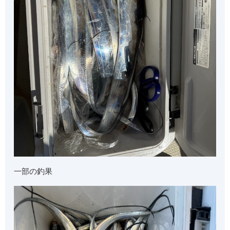
一部の釣果