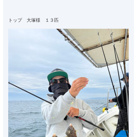
トップ 大塚様 １３匹