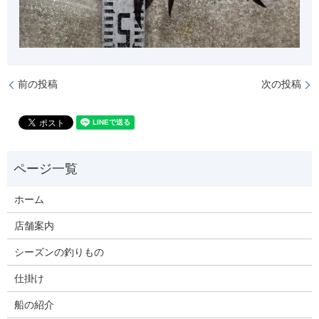
前の投稿
次の投稿
ホーム
店舗案内
シーズンの釣りもの
仕掛け
船の紹介