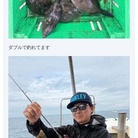
ダブルで釣れてます