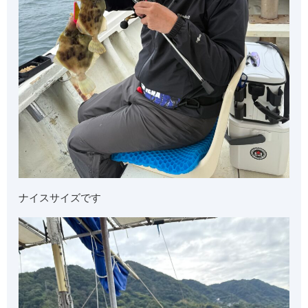
ナイスサイズです