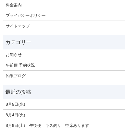
料金案内
プライバシーポリシー
サイトマップ
お知らせ
午前便 予約状況
釣果ブログ
8月5日(水)
8月4日(火)
8月8日(土) 午後便 キス釣り 空席あります