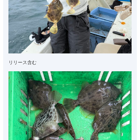
リリース含む