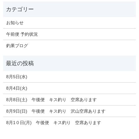
お知らせ
午前便 予約状況
釣果ブログ
8月5日(水)
8月4日(火)
8月8日(土) 午後便 キス釣り 空席あります
8月9日(日) 午後便 キス釣り 沢山空席あります
8月1０日(月) 午後便 キス釣り 空席あります