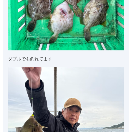
ダブルでも釣れてます