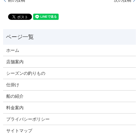
ホーム
店舗案内
シーズンの釣りもの
仕掛け
船の紹介
料金案内
プライバシーポリシー
サイトマップ