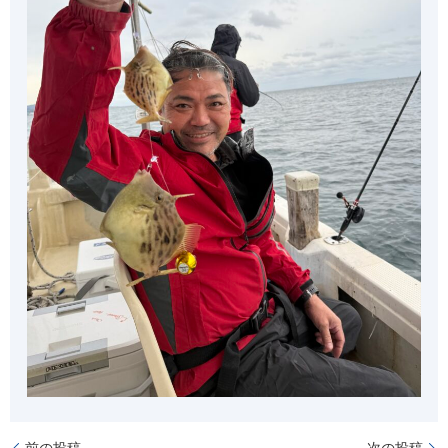
前の投稿
次の投稿