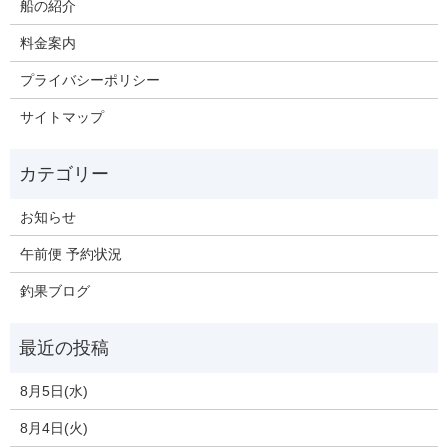
船の紹介
料金案内
プライバシーポリシー
サイトマップ
お知らせ
午前便 予約状況
釣果ブログ
8月5日(水)
8月4日(火)