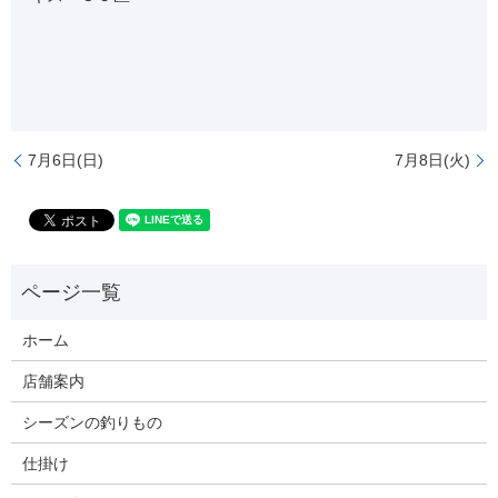
7月6日(日)
7月8日(火)
ホーム
店舗案内
シーズンの釣りもの
仕掛け