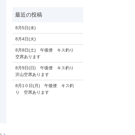
8月5日(水)
8月4日(火)
8月8日(土) 午後便 キス釣り
空席あります
8月9日(日) 午後便 キス釣り
沢山空席あります
8月1０日(月) 午後便 キス釣
り 空席あります
)