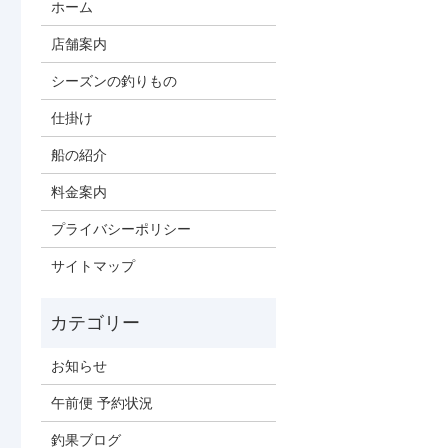
ホーム
店舗案内
シーズンの釣りもの
仕掛け
船の紹介
料金案内
プライバシーポリシー
サイトマップ
お知らせ
午前便 予約状況
釣果ブログ