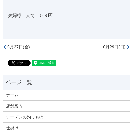
夫婦様二人で ５９匹
6月27日(金)
6月29日(日)
ホーム
店舗案内
シーズンの釣りもの
仕掛け