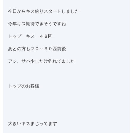
今日からキス釣りスタートしました
今年キス期待できそうですね
トップ キス ４８匹
あとの方も２０～３０匹前後
アジ、サバ少しだけ釣れてました
トップのお客様
大きいキスまじってます