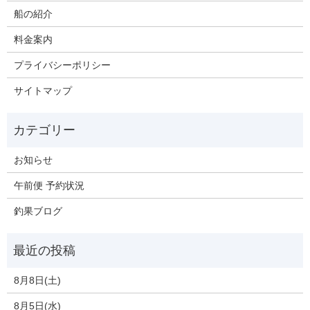
船の紹介
料金案内
プライバシーポリシー
サイトマップ
お知らせ
午前便 予約状況
釣果ブログ
8月8日(土)
8月5日(水)