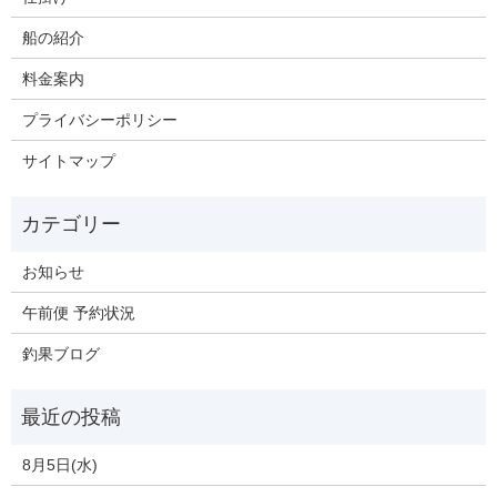
船の紹介
料金案内
プライバシーポリシー
サイトマップ
お知らせ
午前便 予約状況
釣果ブログ
8月5日(水)