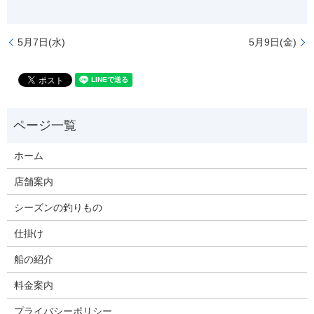
5月7日(水)
5月9日(金)
ホーム
店舗案内
シーズンの釣りもの
仕掛け
船の紹介
料金案内
プライバシーポリシー