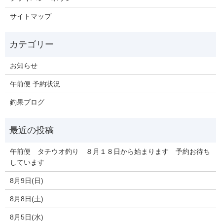
サイトマップ
お知らせ
午前便 予約状況
釣果ブログ
午前便 タチウオ釣り ８月１８日から始まります 予約お待ち
しています
8月9日(日)
8月8日(土)
8月5日(水)