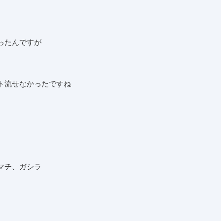
ったんですが
ト流せなかったですね
マチ、ガシラ