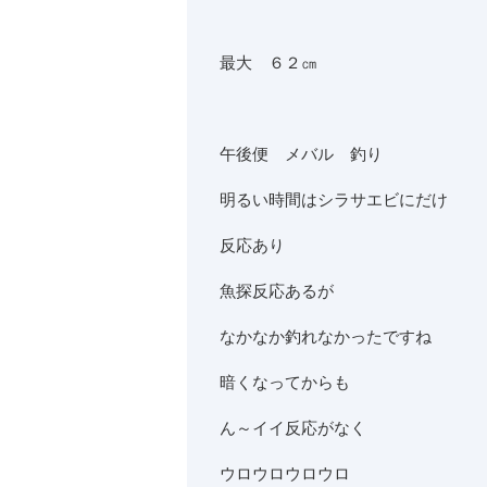
最大 ６２㎝
午後便 メバル 釣り
明るい時間はシラサエビにだけ
反応あり
魚探反応あるが
なかなか釣れなかったですね
暗くなってからも
ん～イイ反応がなく
ウロウロウロウロ