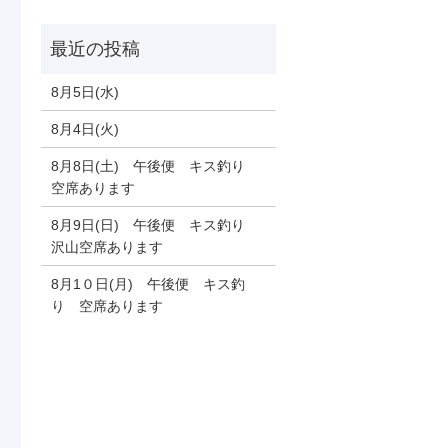
8月5日(水)
8月4日(火)
8月8日(土) 午後便 キス釣り
空席あります
8月9日(日) 午後便 キス釣り
沢山空席あります
8月1０日(月) 午後便 キス釣
り 空席あります