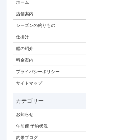
ホーム
店舗案内
シーズンの釣りもの
仕掛け
船の紹介
料金案内
プライバシーポリシー
サイトマップ
お知らせ
午前便 予約状況
釣果ブログ